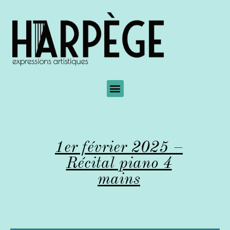
1er février 2025 –
Récital piano 4
mains