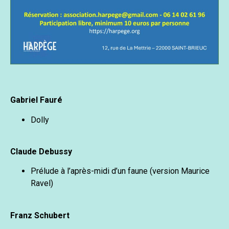
Gabriel Fauré
Dolly
Claude Debussy
Prélude à l’après-midi d’un faune (version Maurice
Ravel)
Franz Schubert