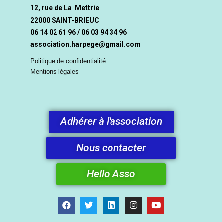
12, rue de La Mettrie
22000 SAINT-BRIEUC
06 14 02 61 96 / 06 03 94 34 96
association.harpege@gmail.com
Politique de confidentialité
Mentions légales
Adhérer à l'association
Nous contacter
Hello Asso