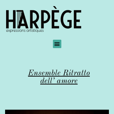
Ensemble Ritratto
dell’ amore