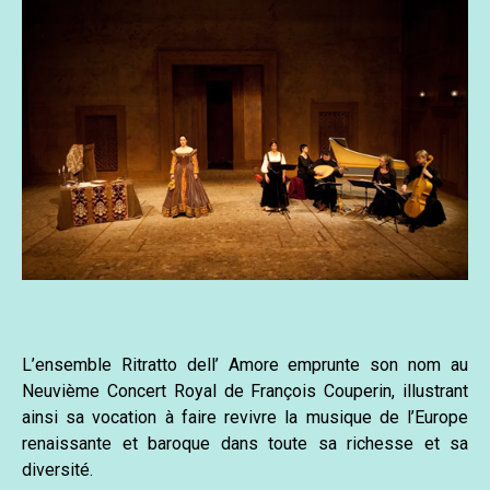
L’ensemble Ritratto dell’ Amore emprunte son nom au
Neuvième Concert Royal de François Couperin, illustrant
ainsi sa vocation à faire revivre la musique de l’Europe
renaissante et baroque dans toute sa richesse et sa
diversité.