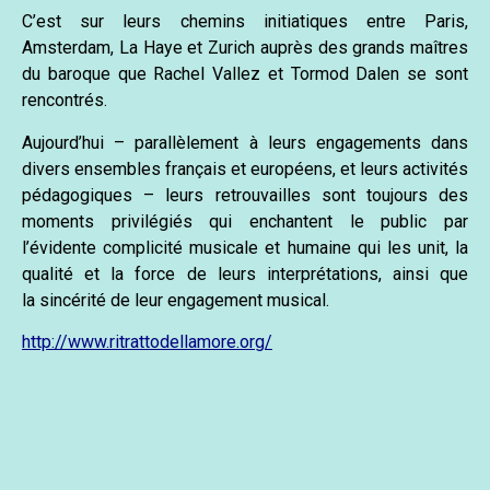
C’est sur leurs chemins initiatiques entre Paris,
Amsterdam, La Haye et Zurich auprès des grands maîtres
du baroque que Rachel Vallez et Tormod Dalen se sont
rencontrés.
Aujourd’hui – parallèlement à leurs engagements dans
divers ensembles français et européens, et leurs activités
pédagogiques – leurs retrouvailles sont toujours des
moments privilégiés qui enchantent le public par
l’évidente complicité musicale et humaine qui les unit, la
qualité et la force de leurs interprétations, ainsi que
la sincérité de leur engagement musical.
http://www.ritrattodellamore.org/