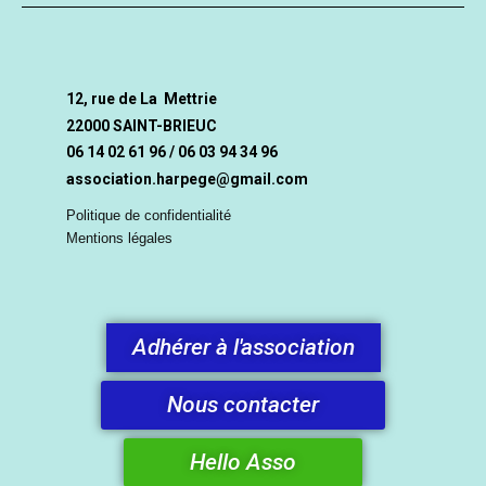
12, rue de La Mettrie
22000 SAINT-BRIEUC
06 14 02 61 96 / 06 03 94 34 96
association.harpege@gmail.com
Politique de confidentialité
Mentions légales
Adhérer à l'association
Nous contacter
Hello Asso