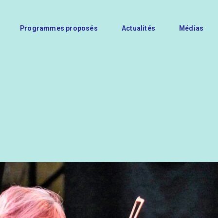
Programmes proposés
Actualités
Médias