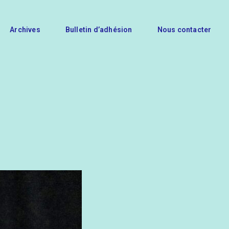
Archives
Bulletin d’adhésion
Nous contacter