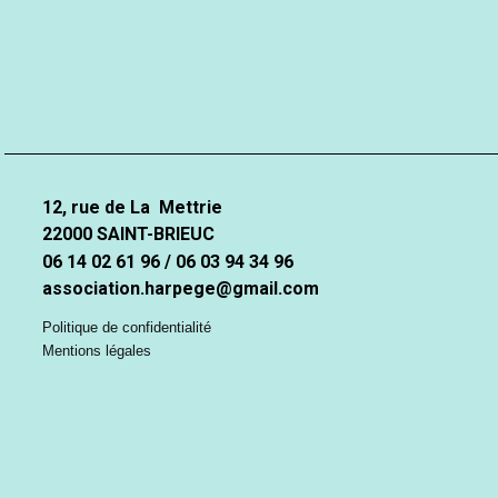
12, rue de La Mettrie
22000 SAINT-BRIEUC
06 14 02 61 96 / 06 03 94 34 96
association.harpege@gmail.com
Politique de confidentialité
Mentions légales