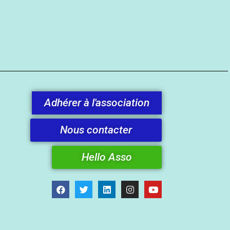
Adhérer à l'association
Nous contacter
Hello Asso